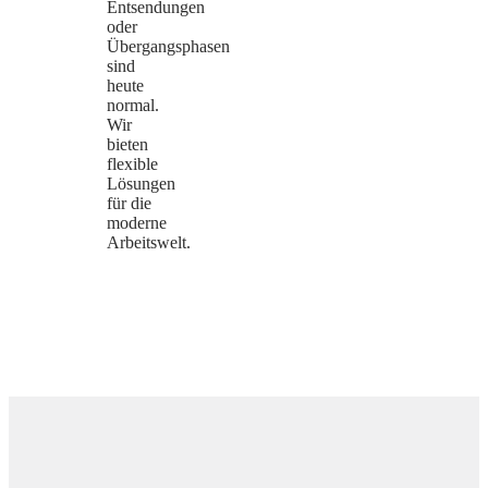
Entsendungen
oder
Übergangsphasen
sind
heute
normal.
Wir
bieten
flexible
Lösungen
für die
moderne
Arbeitswelt.