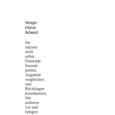
Weniger
interner
Aufwand
Sie
müssen
nicht
selbst
Dutzende
Inserate
prüfen,
Angebote
vergleichen
und
Rückfragen
koordinieren.
Wir
sortieren
vor und
bringen