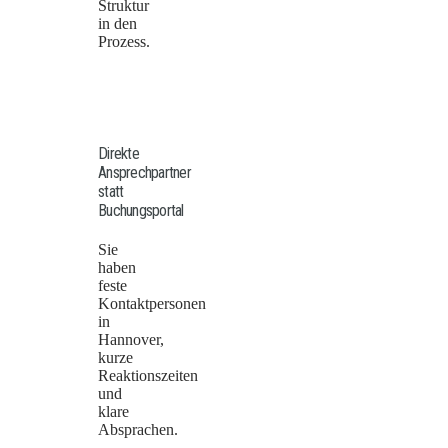
Struktur
in den
Prozess.
Direkte
Ansprechpartner
statt
Buchungsportal
Sie
haben
feste
Kontaktpersonen
in
Hannover,
kurze
Reaktionszeiten
und
klare
Absprachen.