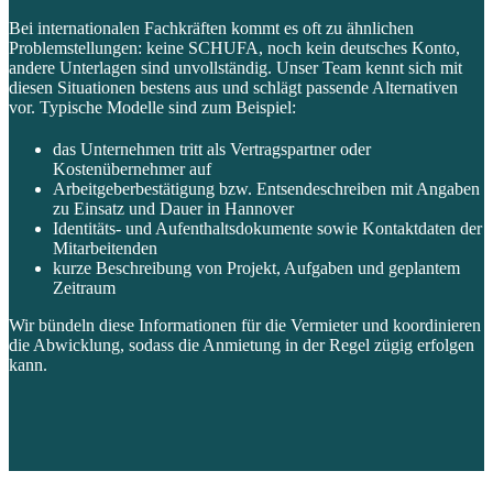
Bei internationalen Fachkräften kommt es oft zu ähnlichen
Problemstellungen: keine SCHUFA, noch kein deutsches Konto,
andere Unterlagen sind unvollständig. Unser Team kennt sich mit
diesen Situationen bestens aus und schlägt passende Alternativen
vor. Typische Modelle sind zum Beispiel:
das Unternehmen tritt als Vertragspartner oder
Kostenübernehmer auf
Arbeitgeberbestätigung bzw. Entsendeschreiben mit Angaben
zu Einsatz und Dauer in Hannover
Identitäts- und Aufenthaltsdokumente sowie Kontaktdaten der
Mitarbeitenden
kurze Beschreibung von Projekt, Aufgaben und geplantem
Zeitraum
Wir bündeln diese Informationen für die Vermieter und koordinieren
die Abwicklung, sodass die Anmietung in der Regel zügig erfolgen
kann.