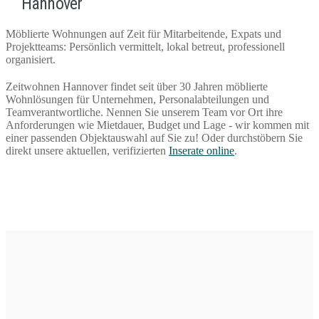
Hannover
Möblierte Wohnungen auf Zeit für Mitarbeitende, Expats und
Projektteams: Persönlich vermittelt, lokal betreut, professionell
organisiert.
Zeitwohnen Hannover findet seit über 30 Jahren möblierte
Wohnlösungen für Unternehmen, Personalabteilungen und
Teamverantwortliche. Nennen Sie unserem Team vor Ort ihre
Anforderungen wie Mietdauer, Budget und Lage - wir kommen mit
einer passenden Objektauswahl auf Sie zu! Oder durchstöbern Sie
direkt unsere aktuellen, verifizierten
Inserate online
.