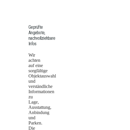
Geprüfte
Angebote,
nachvollziehbare
Infos
Wir
achten
auf eine
sorgfältige
Objektauswahl
und
verständliche
Informationen
zu
Lage,
Ausstattung,
Anbindung
und
Parken.
Die