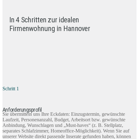
In 4 Schritten zur idealen
Firmenwohnung in Hannover
Schritt 1
Anforderungsprofil
Sie übermitteln uns Ihre Eckdaten: Einzugstermin, gewünschte
Laufzeit, Personenanzahl, Budget, Arbeitsort bzw. gewünschte
Anbindung, Wunschlagen und „Must-haves“ (z. B. Stellplatz,
separates Schlafzimmer, Homeoffice-Möglichkeit). Wenn Sie auf
unserer Website direkt passende Inserate gefunden haben, können