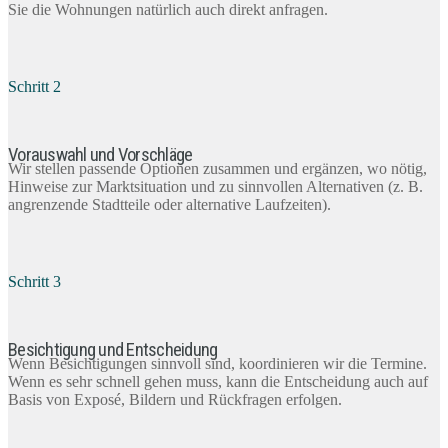
Sie die Wohnungen natürlich auch direkt anfragen.
Schritt 2
Vorauswahl und Vorschläge
Wir stellen passende Optionen zusammen und ergänzen, wo nötig,
Hinweise zur Marktsituation und zu sinnvollen Alternativen (z. B.
angrenzende Stadtteile oder alternative Laufzeiten).
Schritt 3
Besichtigung und Entscheidung
Wenn Besichtigungen sinnvoll sind, koordinieren wir die Termine.
Wenn es sehr schnell gehen muss, kann die Entscheidung auch auf
Basis von Exposé, Bildern und Rückfragen erfolgen.