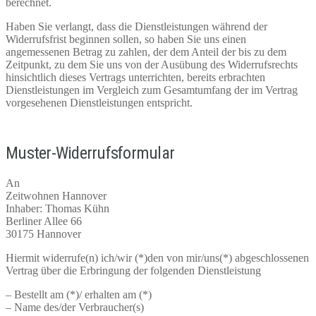
berechnet.
Haben Sie verlangt, dass die Dienstleistungen während der
Widerrufsfrist beginnen sollen, so haben Sie uns einen
angemessenen Betrag zu zahlen, der dem Anteil der bis zu dem
Zeitpunkt, zu dem Sie uns von der Ausübung des Widerrufsrechts
hinsichtlich dieses Vertrags unterrichten, bereits erbrachten
Dienstleistungen im Vergleich zum Gesamtumfang der im Vertrag
vorgesehenen Dienstleistungen entspricht.
Muster-Widerrufsformular
An
Zeitwohnen Hannover
Inhaber: Thomas Kühn
Berliner Allee 66
30175 Hannover
Hiermit widerrufe(n) ich/wir (*)den von mir/uns(*) abgeschlossenen
Vertrag über die Erbringung der folgenden Dienstleistung
– Bestellt am (*)/ erhalten am (*)
– Name des/der Verbraucher(s)