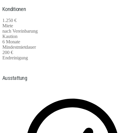
Konditionen
1.250 €
Miete
nach Vereinbarung
Kaution
6 Monate
Mindestmietdauer
200 €
Endreinigung
Ausstattung