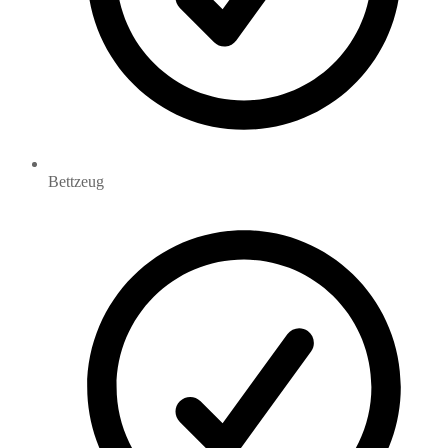
Bettzeug