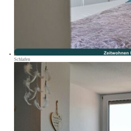
Schlafen