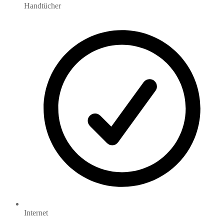
Handtücher
Internet