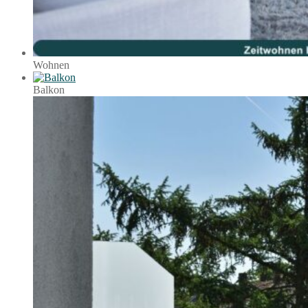
Wohnen
Balkon