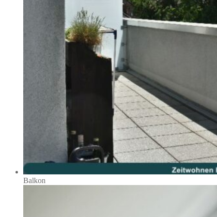
Balkon