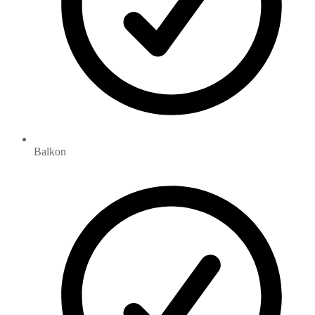
Balkon