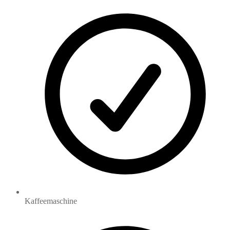
Kaffeemaschine