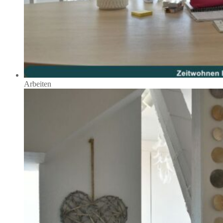
Arbeiten