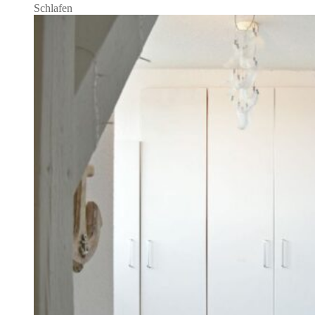
Schlafen