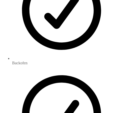
Backofen