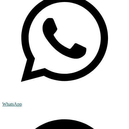
WhatsApp