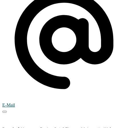
E-Mail