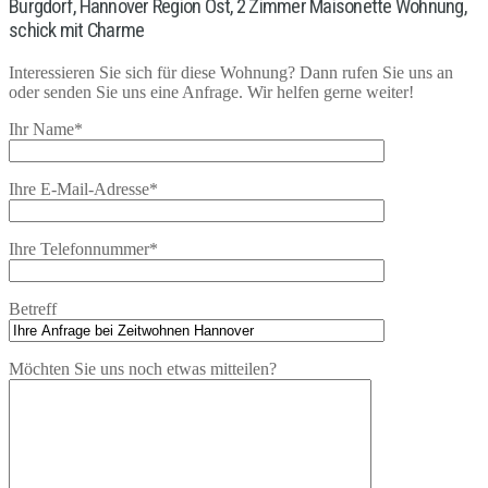
Burgdorf, Hannover Region Ost, 2 Zimmer Maisonette Wohnung,
schick mit Charme
Interessieren Sie sich für diese Wohnung? Dann rufen Sie uns an
oder senden Sie uns eine Anfrage. Wir helfen gerne weiter!
Ihr Name*
Ihre E-Mail-Adresse*
Ihre Telefonnummer*
Betreff
Möchten Sie uns noch etwas mitteilen?