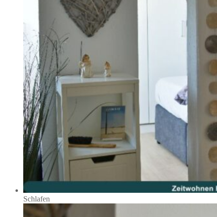
Schlafen