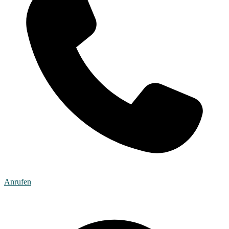
Anrufen