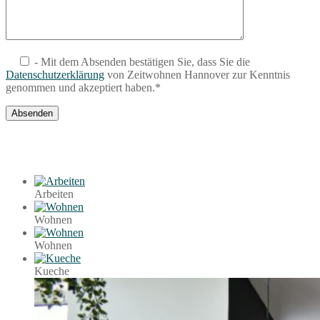
- Mit dem Absenden bestätigen Sie, dass Sie die
Datenschutzerklärung
von Zeitwohnen Hannover zur Kenntnis
genommen und akzeptiert haben.*
Arbeiten
Wohnen
Wohnen
Kueche