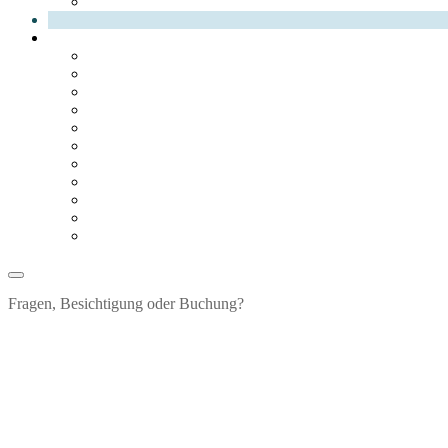
Fragen, Besichtigung oder Buchung?