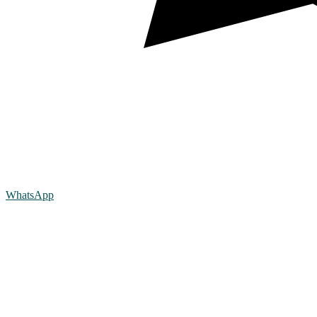
WhatsApp