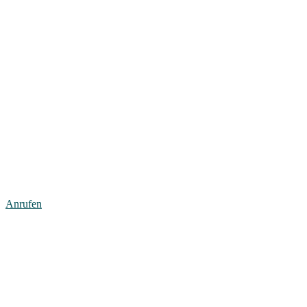
Anrufen