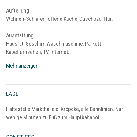
Aufteilung
Wohnen-Schlafen, offene Küche, Duschbad, Flur.
Ausstattung
Hausrat, Geschirr, Waschmaschine, Parkett,
Kabelfernsehen, TV, Internet.
Mehr anzeigen
LAGE
Haltestelle Markthalle o. Kröpcke, alle Bahnlinien. Nur
wenige Minuten zu Fuß zum Hauptbahnhof.