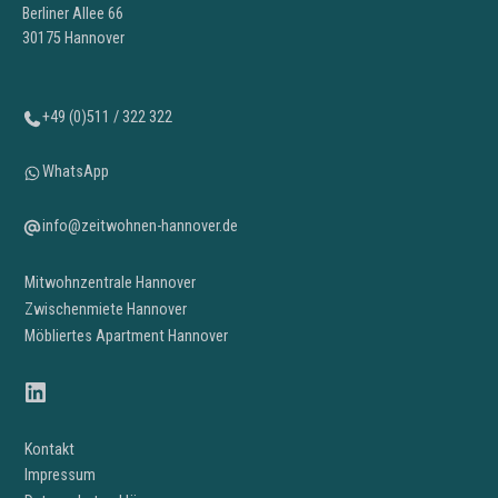
Berliner Allee 66
30175 Hannover
+49 (0)511 / 322 322
WhatsApp
info@zeitwohnen-hannover.de
Mitwohnzentrale Hannover
Zwischenmiete Hannover
Möbliertes Apartment Hannover
LinkedIn
Kontakt
Impressum