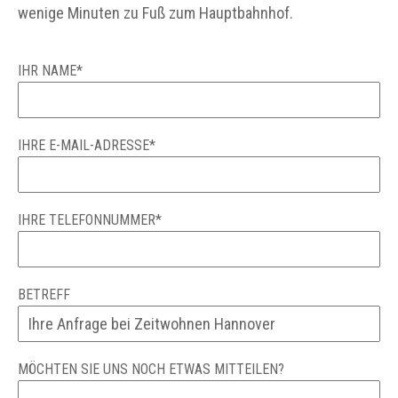
wenige Minuten zu Fuß zum Hauptbahnhof.
IHR NAME*
IHRE E-MAIL-ADRESSE*
IHRE TELEFONNUMMER*
BETREFF
MÖCHTEN SIE UNS NOCH ETWAS MITTEILEN?