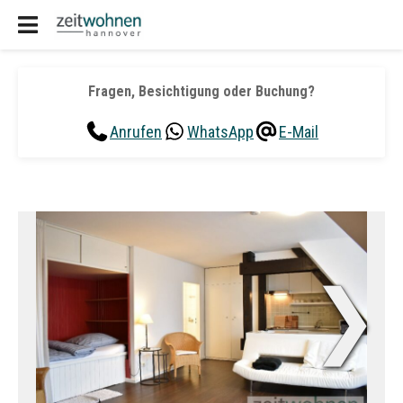
Fragen, Besichtigung oder Buchung?
Anrufen
WhatsApp
E-Mail
❯