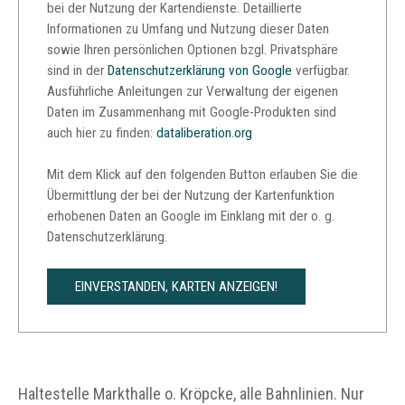
bei der Nutzung der Kartendienste. Detaillierte
Informationen zu Umfang und Nutzung dieser Daten
sowie Ihren persönlichen Optionen bzgl. Privatsphäre
sind in der
Datenschutzerklärung von Google
verfügbar.
Ausführliche Anleitungen zur Verwaltung der eigenen
Daten im Zusammenhang mit Google-Produkten sind
auch hier zu finden:
dataliberation.org
Mit dem Klick auf den folgenden Button erlauben Sie die
Übermittlung der bei der Nutzung der Kartenfunktion
erhobenen Daten an Google im Einklang mit der o. g.
Datenschutzerklärung.
EINVERSTANDEN, KARTEN ANZEIGEN!
Haltestelle Markthalle o. Kröpcke, alle Bahnlinien. Nur