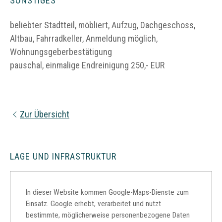
SONSTIGES
beliebter Stadtteil, möbliert, Aufzug, Dachgeschoss,
Altbau, Fahrradkeller, Anmeldung möglich,
Wohnungsgeberbestätigung
pauschal, einmalige Endreinigung 250,- EUR
Zur Übersicht
LAGE UND INFRASTRUKTUR
In dieser Website kommen Google-Maps-Dienste zum
Einsatz. Google erhebt, verarbeitet und nutzt
bestimmte, möglicherweise personenbezogene Daten