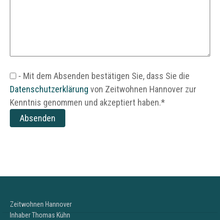
- Mit dem Absenden bestätigen Sie, dass Sie die
Datenschutzerklärung
von Zeitwohnen Hannover zur
Kenntnis genommen und akzeptiert haben.*
Zeitwohnen Hannover
Inhaber Thomas Kühn