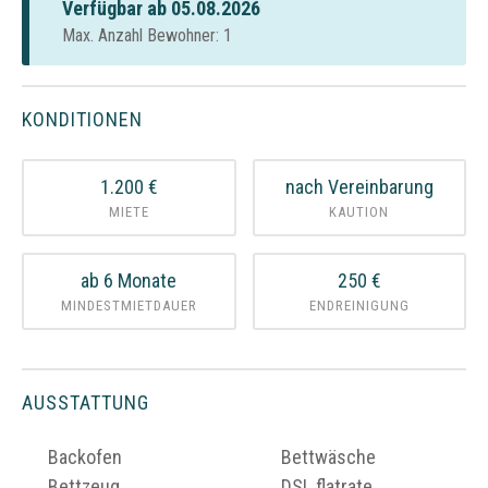
Verfügbar ab 05.08.2026
Max. Anzahl Bewohner: 1
KONDITIONEN
1.200 €
nach Vereinbarung
MIETE
KAUTION
ab 6 Monate
250 €
MINDESTMIETDAUER
ENDREINIGUNG
AUSSTATTUNG
Backofen
Bettwäsche
Bettzeug
DSL flatrate