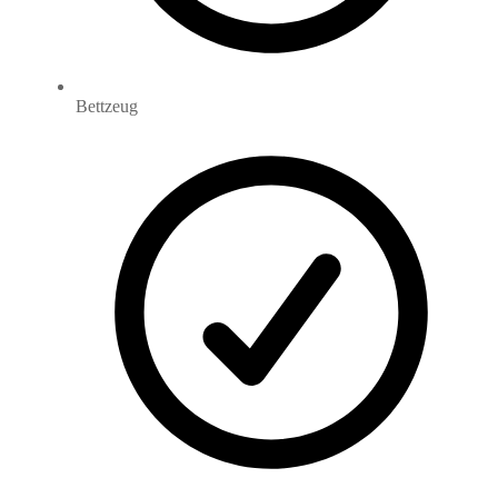
Bettzeug