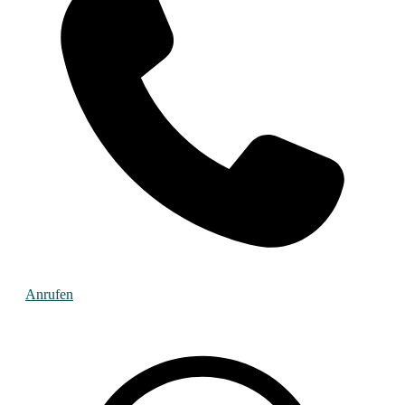
Anrufen