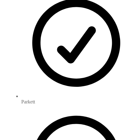
Parkett