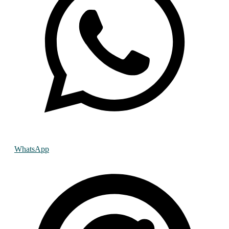
WhatsApp