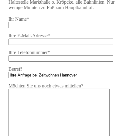
Haltestelle Markthalle o. Kröpcke, alle Bahnlinien. Nur
wenige Minuten zu Fuß zum Hauptbahnhof.
Ihr Name*
Ihre E-Mail-Adresse*
Ihre Telefonnummer*
Betreff
Möchten Sie uns noch etwas mitteilen?