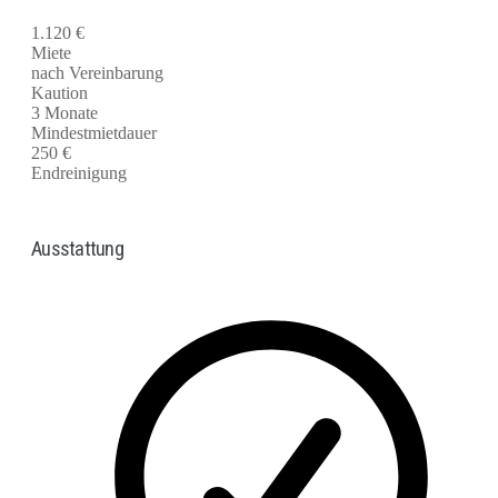
1.120 €
Miete
nach Vereinbarung
Kaution
3 Monate
Mindestmietdauer
250 €
Endreinigung
Ausstattung