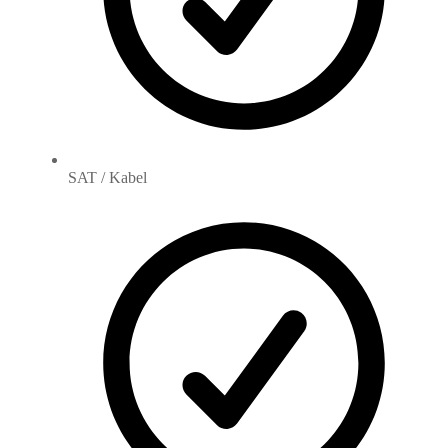
SAT / Kabel