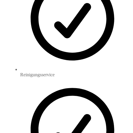
Reinigungsservice