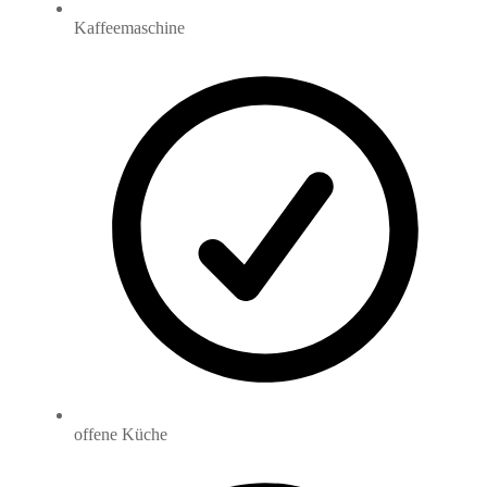
Kaffeemaschine
offene Küche