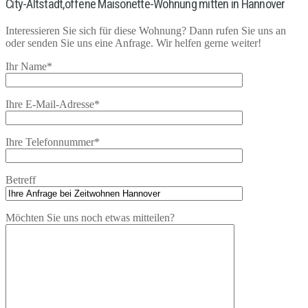
City-Altstadt,offene Maisonette-Wohnung mitten in Hannover
Interessieren Sie sich für diese Wohnung? Dann rufen Sie uns an
oder senden Sie uns eine Anfrage. Wir helfen gerne weiter!
Ihr Name*
Ihre E-Mail-Adresse*
Ihre Telefonnummer*
Betreff
Möchten Sie uns noch etwas mitteilen?