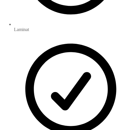
Laminat