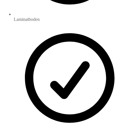
Laminatboden