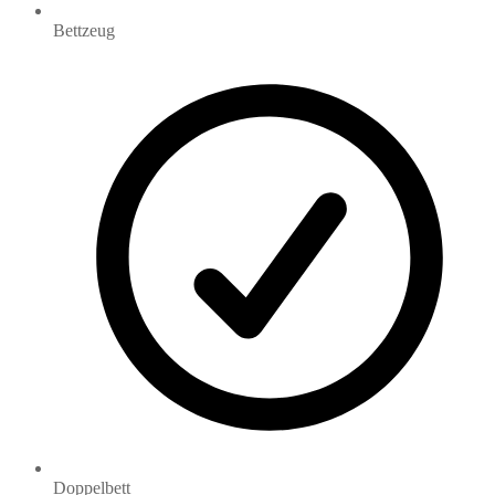
Bettzeug
Doppelbett