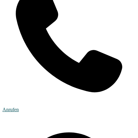
Anrufen