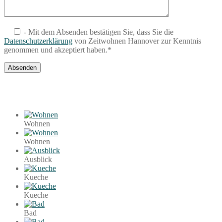
- Mit dem Absenden bestätigen Sie, dass Sie die
Datenschutzerklärung
von Zeitwohnen Hannover zur Kenntnis
genommen und akzeptiert haben.*
Wohnen
Wohnen
Ausblick
Kueche
Kueche
Bad