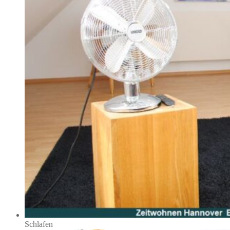
Schlafen