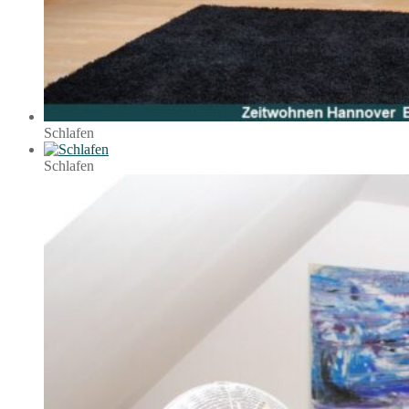
Schlafen
Schlafen