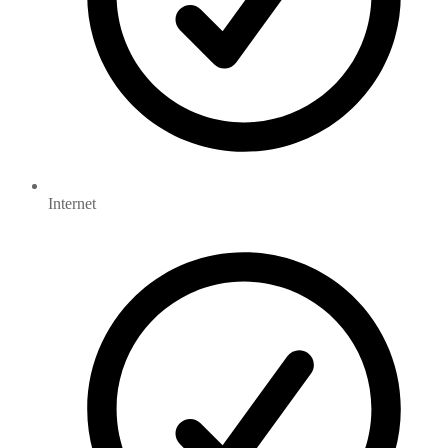
Internet