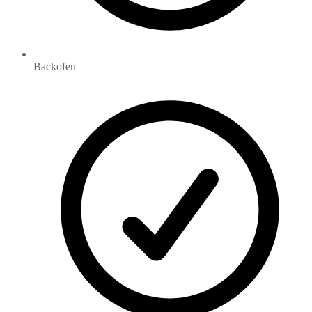
Backofen