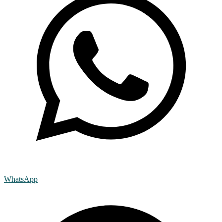
WhatsApp