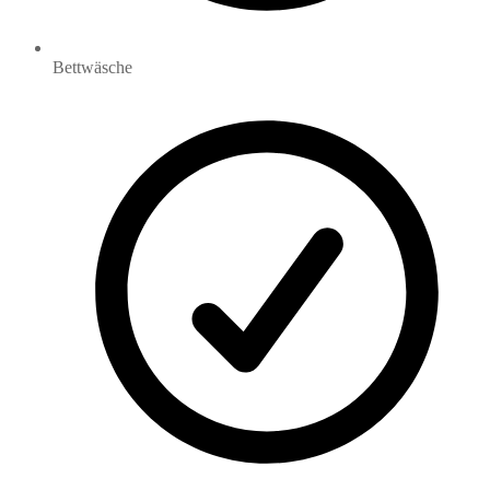
Bettwäsche