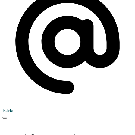
E-Mail