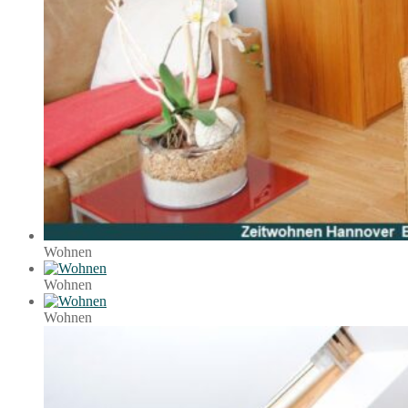
Wohnen
Wohnen
Wohnen