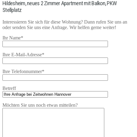
Hildesheim, neues 2 Zimmer Apartment mit Balkon, PKW
Stellplatz
Interessieren Sie sich für diese Wohnung? Dann rufen Sie uns an
oder senden Sie uns eine Anfrage. Wir helfen gerne weiter!
Ihr Name*
Ihre E-Mail-Adresse*
Ihre Telefonnummer*
Betreff
Möchten Sie uns noch etwas mitteilen?