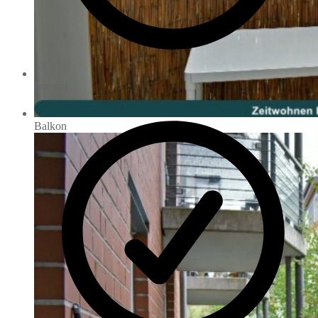
Internet
Balkon