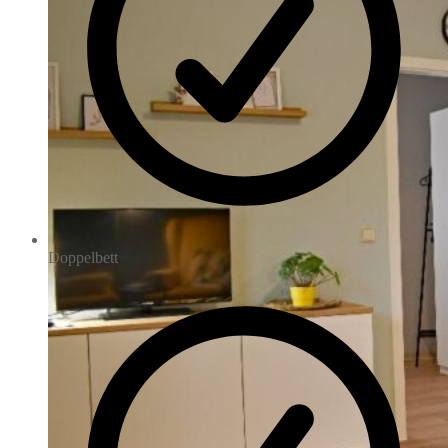
Doppelbett