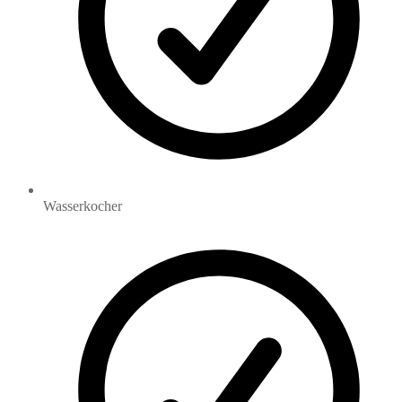
Wasserkocher