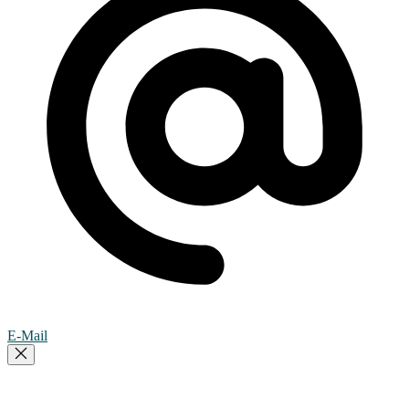
E-Mail