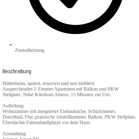
Zentralheizung
Beschreibung
Hildesheim, saniert, renoviert und neu möbliert.
Ansprechendes 2 Zimmer Apartment mit Balkon und PKW
Stellplatz. Nähe Klinikum Ameos, 15 Minuten zur Uni.
Aufteilung
Wohnzimmer mit integrierter Einbauküche, Schlafzimmer,
Duschbad, Flur, praktische Abstellkammer, Balkon, PKW Stellplatz.
Überdachte Fahrradstellplätze vor dem Haus.
Ausstattung