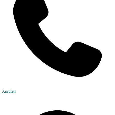
Anrufen