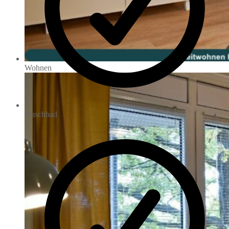
Wohnen
Duschbad