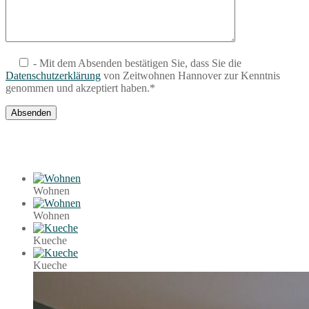
- Mit dem Absenden bestätigen Sie, dass Sie die
Datenschutzerklärung
von Zeitwohnen Hannover zur Kenntnis
genommen und akzeptiert haben.*
Wohnen
Wohnen
Kueche
Kueche