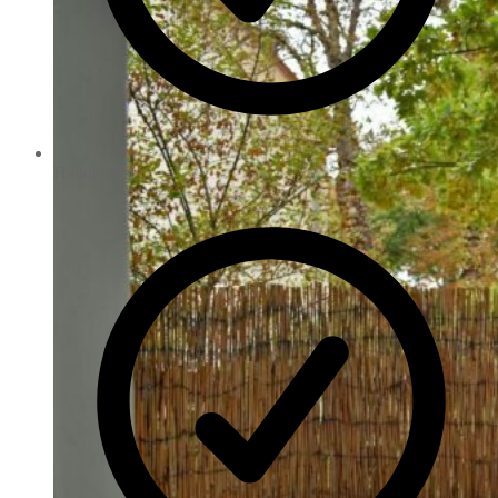
Handtücher