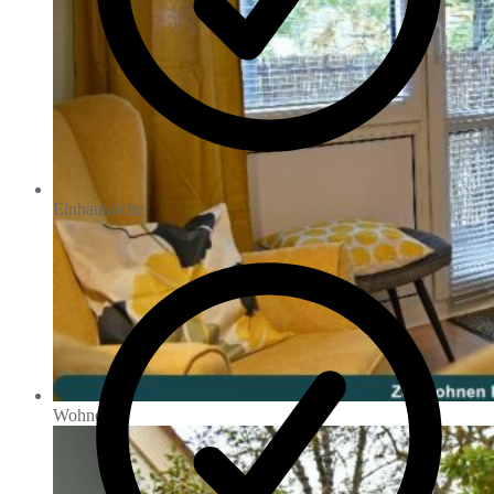
Einbauküche
Wohnen