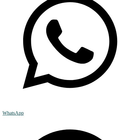
WhatsApp