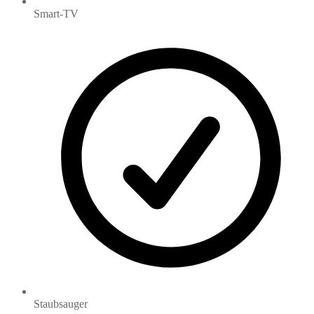
Smart-TV
Staubsauger