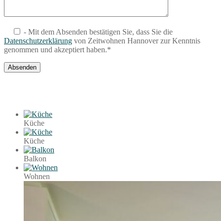
- Mit dem Absenden bestätigen Sie, dass Sie die
Datenschutzerklärung
von Zeitwohnen Hannover zur Kenntnis
genommen und akzeptiert haben.*
Küche
Küche
Balkon
Wohnen