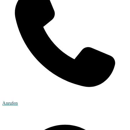
Anrufen