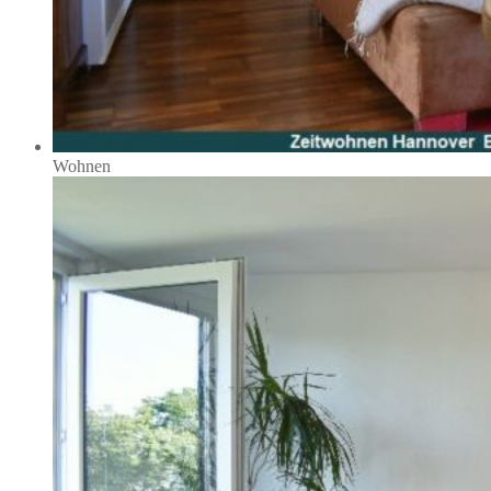
Wohnen