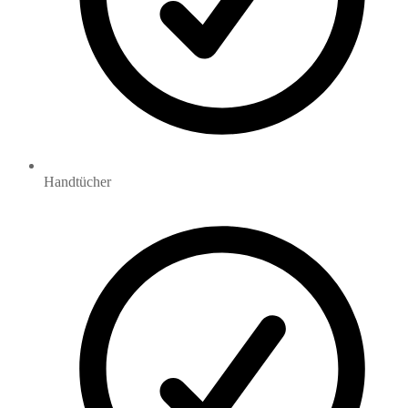
Handtücher