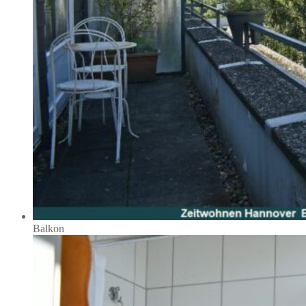
Balkon