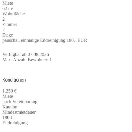
Miete
62 m²
Wohnfläche
2
Zimmer
2
Etage
pauschal, einmalige Endreinigung 180,- EUR
Verfügbar ab 07.08.2026
Max. Anzahl Bewohner: 1
Konditionen
1.250 €
Miete
nach Vereinbarung
Kaution
Mindestmietdauer
180 €
Endreinigung