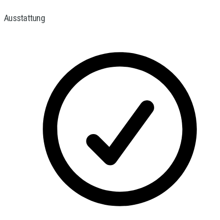
Ausstattung