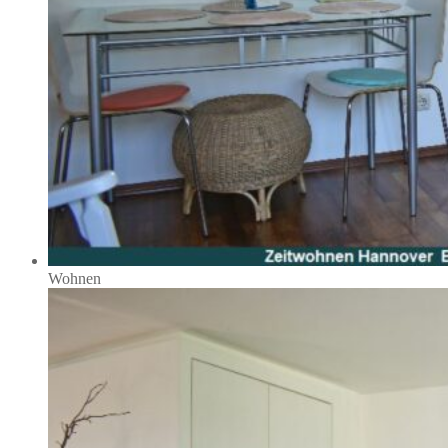
Wohnen