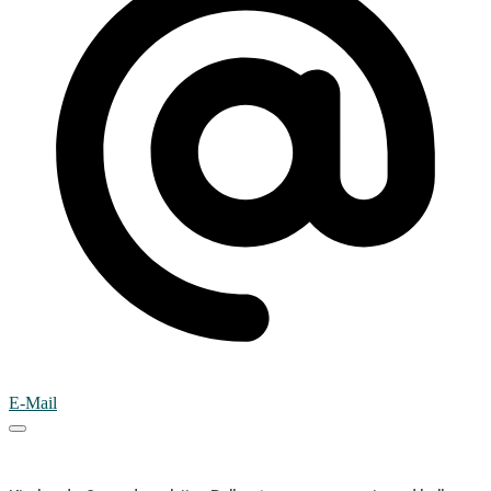
E-Mail