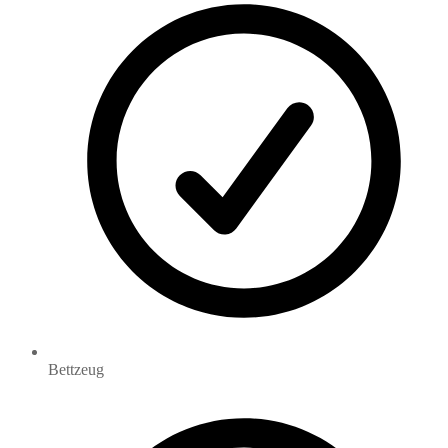
Bettzeug