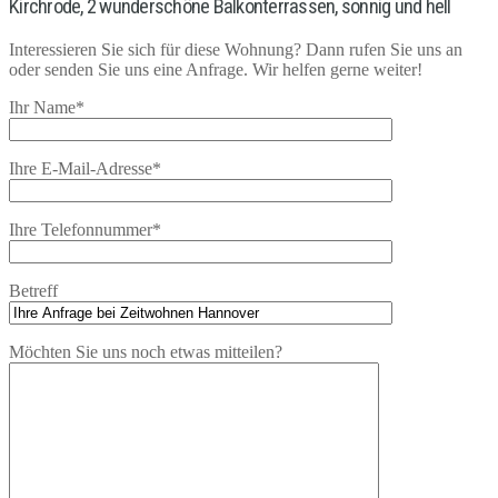
Kirchrode, 2 wunderschöne Balkonterrassen, sonnig und hell
Interessieren Sie sich für diese Wohnung? Dann rufen Sie uns an
oder senden Sie uns eine Anfrage. Wir helfen gerne weiter!
Ihr Name*
Ihre E-Mail-Adresse*
Ihre Telefonnummer*
Betreff
Möchten Sie uns noch etwas mitteilen?