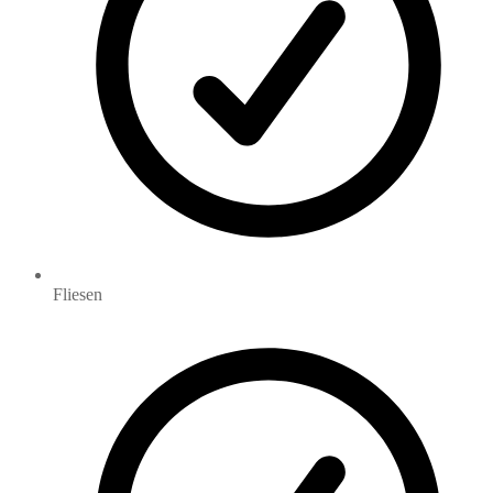
Fliesen