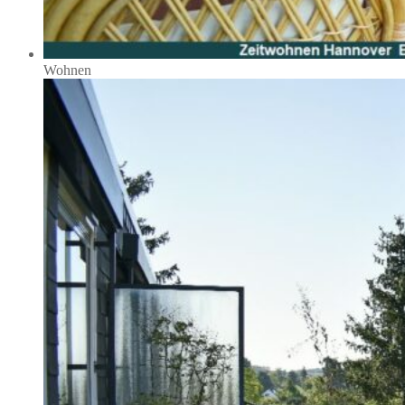
Wohnen