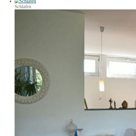
Schlafen