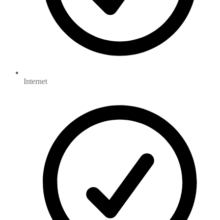
Internet