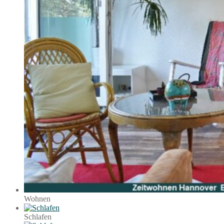
Wohnen
Schlafen