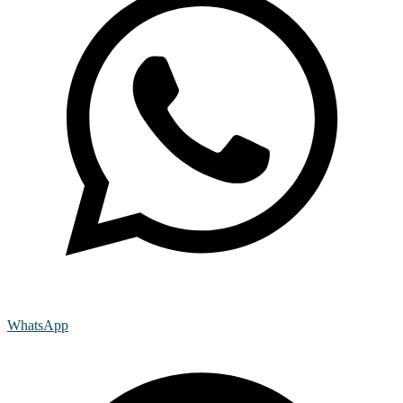
WhatsApp