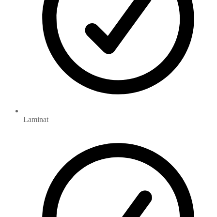
Laminat