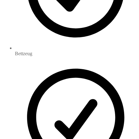
Bettzeug