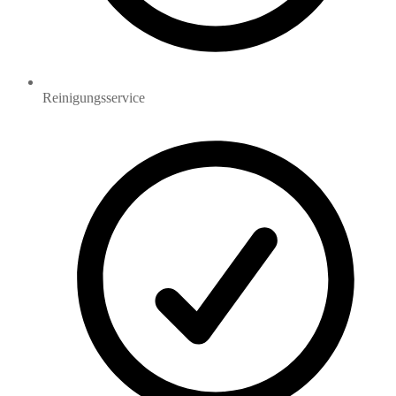
Reinigungsservice