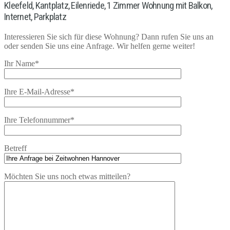
Kleefeld, Kantplatz, Eilenriede, 1 Zimmer Wohnung mit Balkon,
Internet, Parkplatz
Interessieren Sie sich für diese Wohnung? Dann rufen Sie uns an
oder senden Sie uns eine Anfrage. Wir helfen gerne weiter!
Ihr Name*
Ihre E-Mail-Adresse*
Ihre Telefonnummer*
Betreff
Möchten Sie uns noch etwas mitteilen?