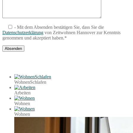
- Mit dem Absenden bestätigen Sie, dass Sie die
Datenschutzerklärung
von Zeitwohnen Hannover zur Kenntnis
genommen und akzeptiert haben.*
WohnenSchlafen
Arbeiten
Wohnen
Wohnen