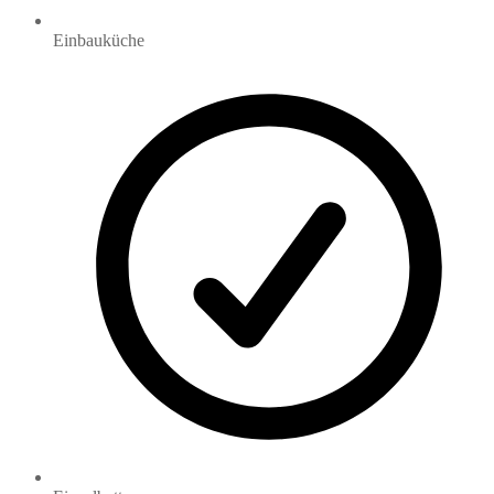
Einbauküche