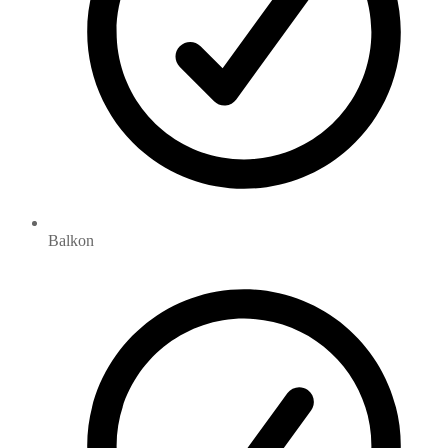
Balkon