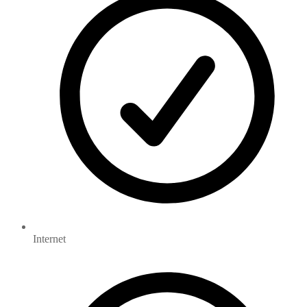
Internet