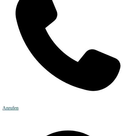
Anrufen