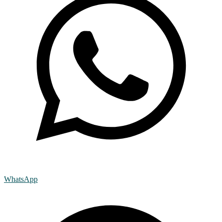
WhatsApp