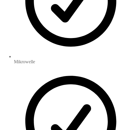
Mikrowelle