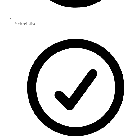
Schreibtisch