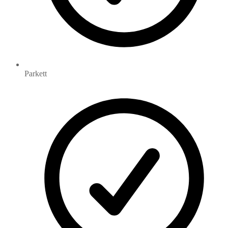
Parkett