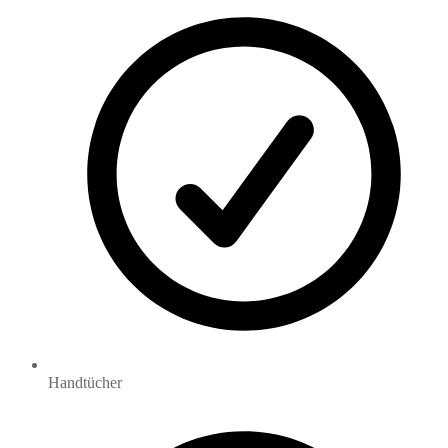
Handtücher