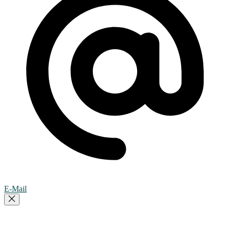
E-Mail