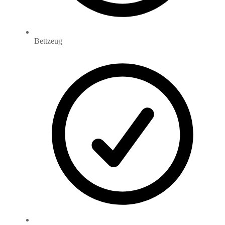
Bettzeug