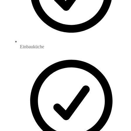
Einbauküche