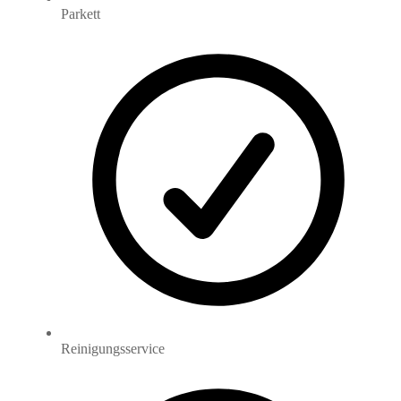
Parkett
Reinigungsservice