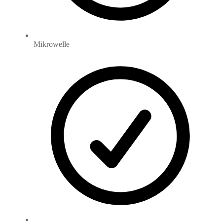
Mikrowelle