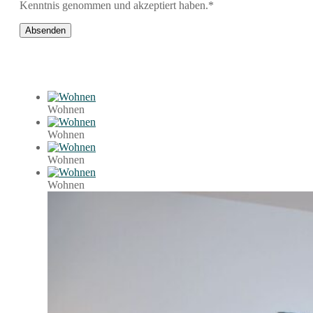
Kenntnis genommen und akzeptiert haben.*
Wohnen
Wohnen
Wohnen
Wohnen