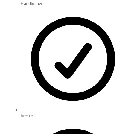
Handtücher
Internet