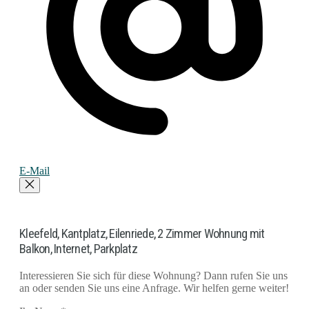
E-Mail
Kleefeld, Kantplatz, Eilenriede, 2 Zimmer Wohnung mit
Balkon, Internet, Parkplatz
Interessieren Sie sich für diese Wohnung? Dann rufen Sie uns
an oder senden Sie uns eine Anfrage. Wir helfen gerne weiter!