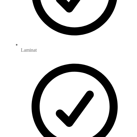
Laminat