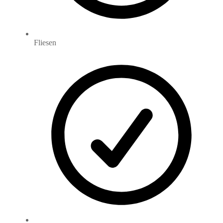
Fliesen