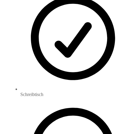
Schreibtisch