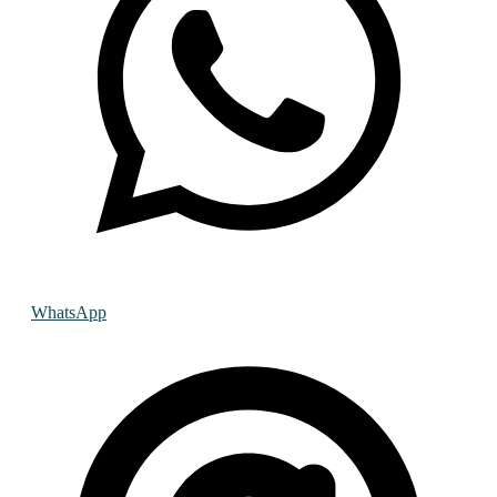
WhatsApp