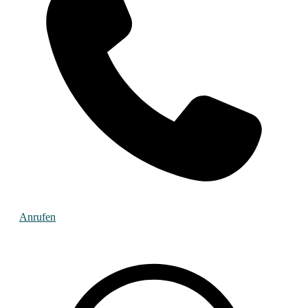
Anrufen