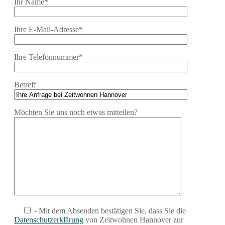
Ihr Name*
Ihre E-Mail-Adresse*
Ihre Telefonnummer*
Betreff
Möchten Sie uns noch etwas mitteilen?
- Mit dem Absenden bestätigen Sie, dass Sie die
Datenschutzerklärung
von Zeitwohnen Hannover zur