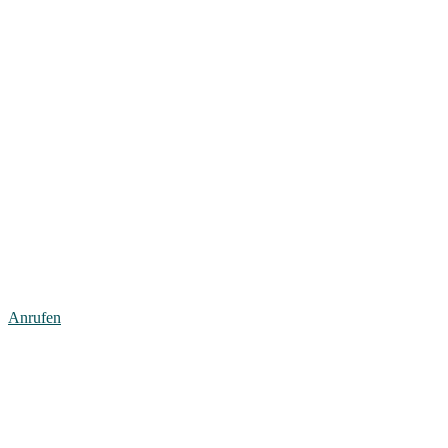
Anrufen