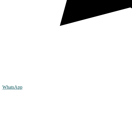
WhatsApp