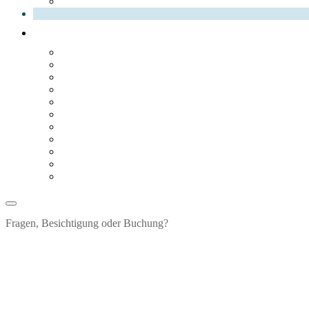
Fragen, Besichtigung oder Buchung?