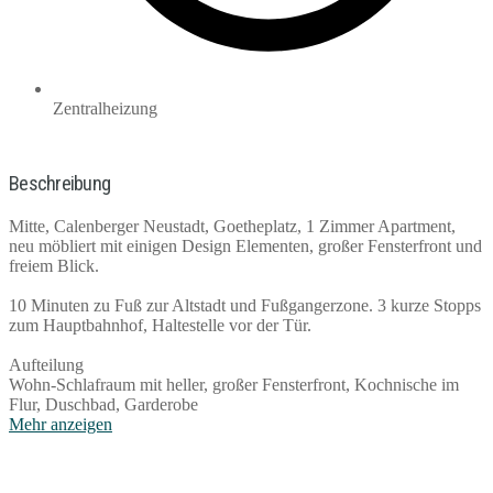
Zentralheizung
Beschreibung
Mitte, Calenberger Neustadt, Goetheplatz, 1 Zimmer Apartment,
neu möbliert mit einigen Design Elementen, großer Fensterfront und
freiem Blick.
10 Minuten zu Fuß zur Altstadt und Fußgangerzone. 3 kurze Stopps
zum Hauptbahnhof, Haltestelle vor der Tür.
Aufteilung
Wohn-Schlafraum mit heller, großer Fensterfront, Kochnische im
Flur, Duschbad, Garderobe
Mehr anzeigen