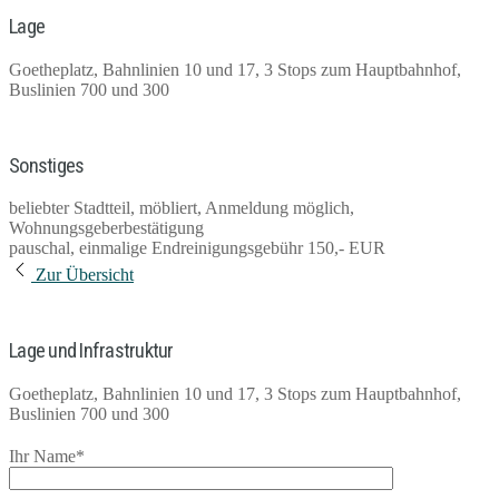
Lage
Goetheplatz, Bahnlinien 10 und 17, 3 Stops zum Hauptbahnhof,
Buslinien 700 und 300
Sonstiges
beliebter Stadtteil, möbliert, Anmeldung möglich,
Wohnungsgeberbestätigung
pauschal, einmalige Endreinigungsgebühr 150,- EUR
Zur Übersicht
Lage und Infrastruktur
Goetheplatz, Bahnlinien 10 und 17, 3 Stops zum Hauptbahnhof,
Buslinien 700 und 300
Ihr Name*