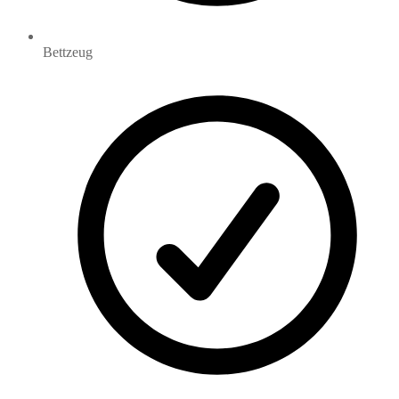
Bettzeug