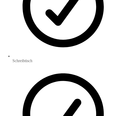
Schreibtisch