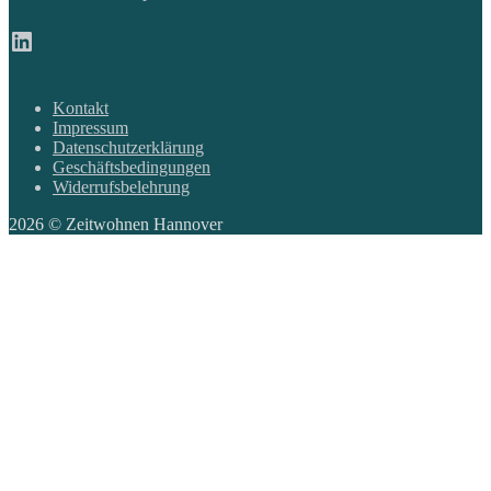
LinkedIn
Kontakt
Impressum
Datenschutzerklärung
Geschäftsbedingungen
Widerrufsbelehrung
2026 © Zeitwohnen Hannover