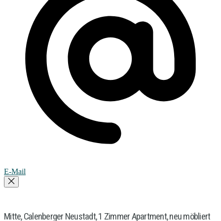
E-Mail
Mitte, Calenberger Neustadt, 1 Zimmer Apartment, neu möbliert