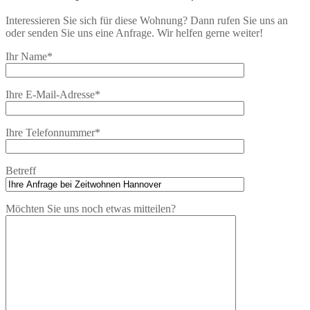
Interessieren Sie sich für diese Wohnung? Dann rufen Sie uns an
oder senden Sie uns eine Anfrage. Wir helfen gerne weiter!
Ihr Name*
Ihre E-Mail-Adresse*
Ihre Telefonnummer*
Betreff
Möchten Sie uns noch etwas mitteilen?