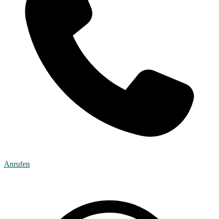
Anrufen