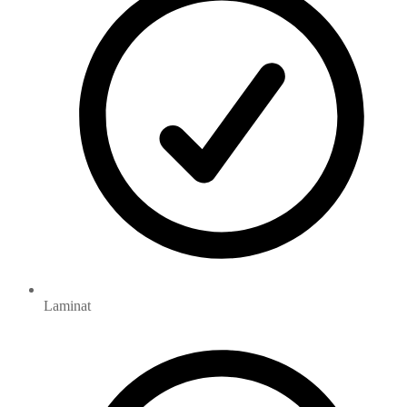
Laminat