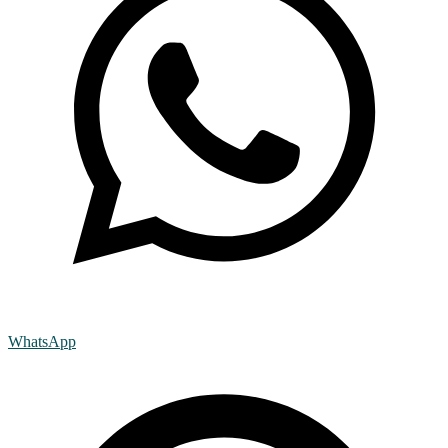
WhatsApp