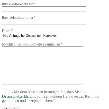
Ihre E-Mail-Adresse*
Ihre Telefonnummer*
Betreff
Möchten Sie uns noch etwas mitteilen?
- Mit dem Absenden bestätigen Sie, dass Sie die
Datenschutzerklärung
von Zeitwohnen Hannover zur Kenntnis
genommen und akzeptiert haben.*