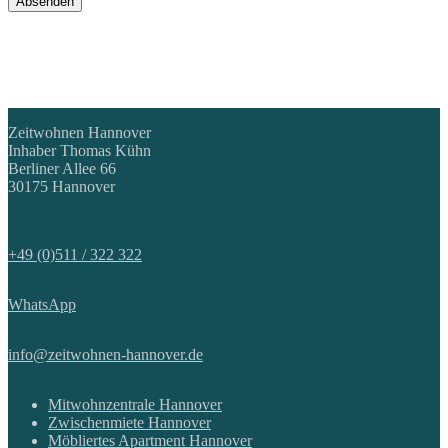
Zeitwohnen Hannover
Inhaber Thomas Kühn
Berliner Allee 66
30175 Hannover
+49 (0)511 / 322 322
WhatsApp
info@zeitwohnen-hannover.de
Mitwohnzentrale Hannover
Zwischenmiete Hannover
Möbliertes Apartment Hannover