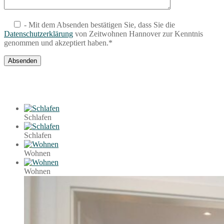
- Mit dem Absenden bestätigen Sie, dass Sie die
Datenschutzerklärung
von Zeitwohnen Hannover zur Kenntnis
genommen und akzeptiert haben.*
Schlafen
Schlafen
Wohnen
Wohnen