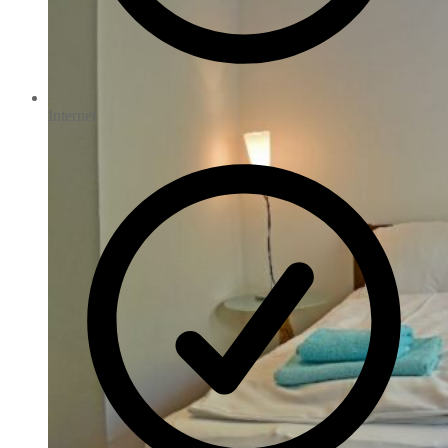
Internet