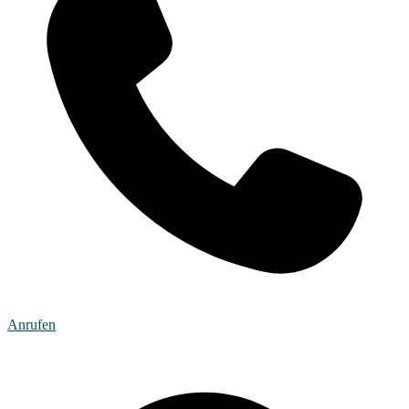
Anrufen