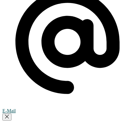
E-Mail