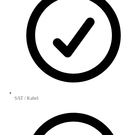
SAT / Kabel