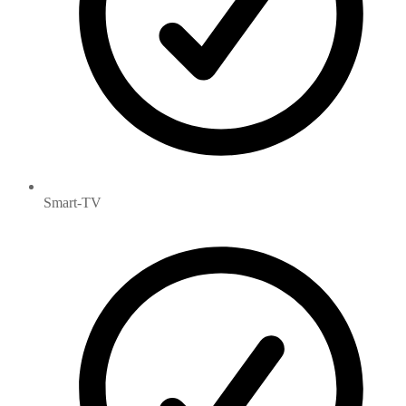
Smart-TV