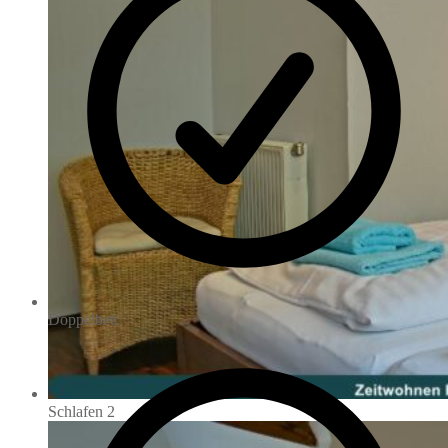
Doppelbett
Schlafen 2