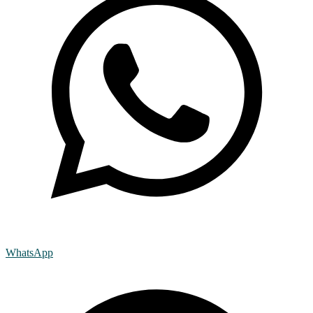
WhatsApp