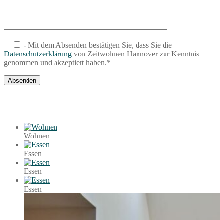
- Mit dem Absenden bestätigen Sie, dass Sie die
Datenschutzerklärung
von Zeitwohnen Hannover zur Kenntnis
genommen und akzeptiert haben.*
Wohnen
Essen
Essen
Essen