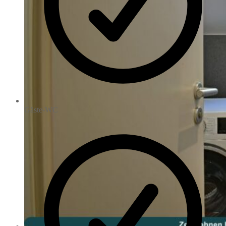
Gäste-WC