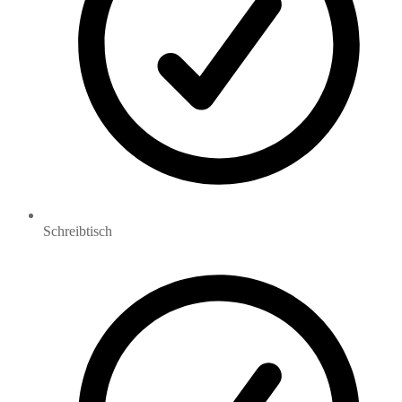
Schreibtisch