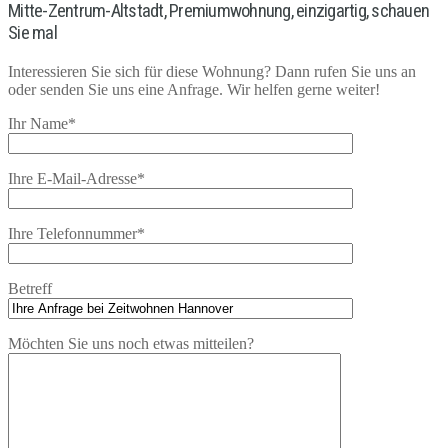
Mitte-Zentrum-Altstadt, Premiumwohnung, einzigartig, schauen
Sie mal
Interessieren Sie sich für diese Wohnung? Dann rufen Sie uns an
oder senden Sie uns eine Anfrage. Wir helfen gerne weiter!
Ihr Name*
Ihre E-Mail-Adresse*
Ihre Telefonnummer*
Betreff
Möchten Sie uns noch etwas mitteilen?