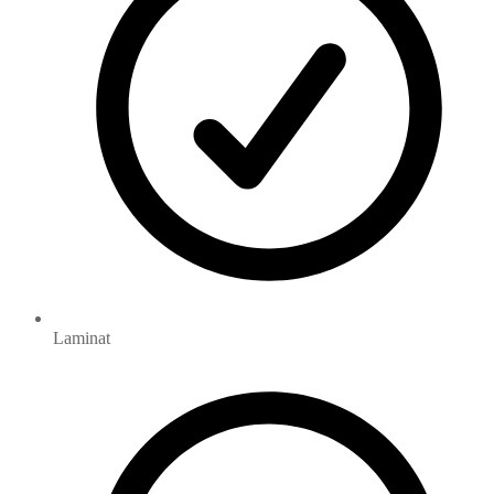
Laminat