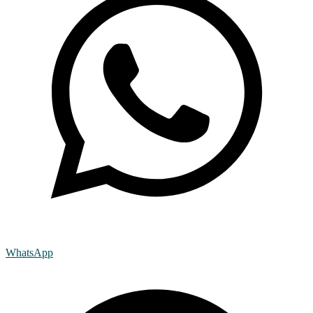
WhatsApp