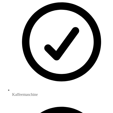
Kaffeemaschine