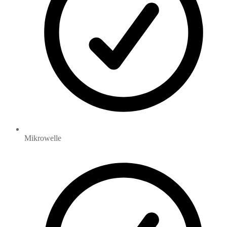
Mikrowelle