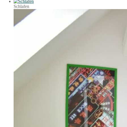
Schlafen