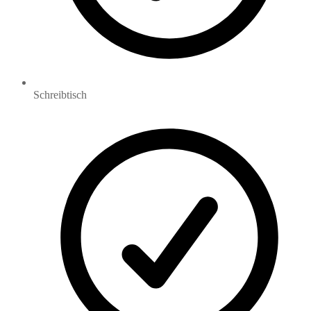
Schreibtisch