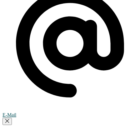
E-Mail