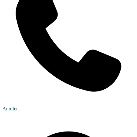
Anrufen