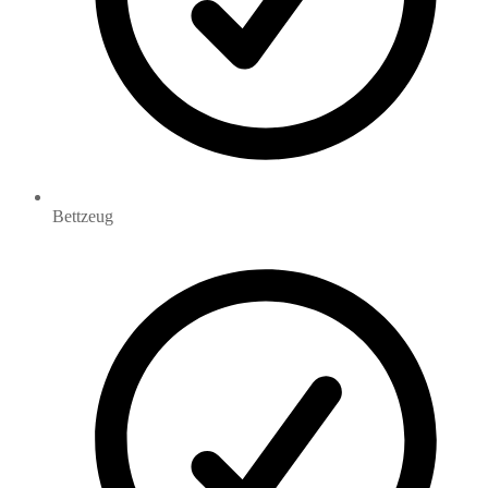
Bettzeug