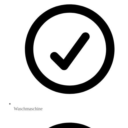
Waschmaschine