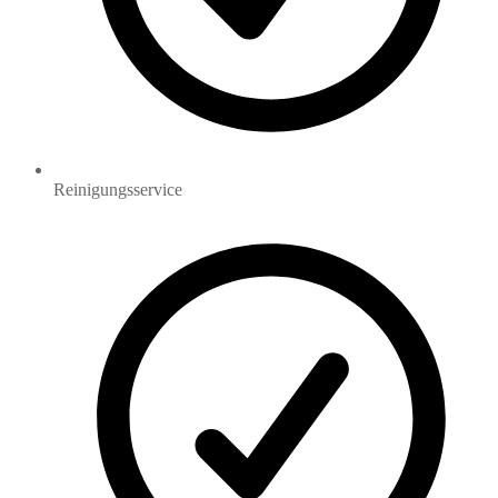
Reinigungsservice