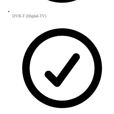
DVB-T (Digital-TV)