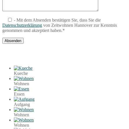
- Mit dem Absenden bestätigen Sie, dass Sie die
Datenschutzerklärung
von Zeitwohnen Hannover zur Kenntnis
genommen und akzeptiert haben.*
Kueche
Wohnen
Essen
Aufgang
Wohnen
Wohnen