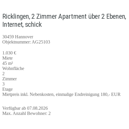
Ricklingen, 2 Zimmer Apartment über 2 Ebenen,
Internet, schick
30459 Hannover
Objektnummer: AG25103
1.030 €
Miete
45 m²
Wohnfläche
2
Zimmer
3
Etage
Mietpreis inkl. Nebenkosten, einmalige Endreinigung 180,- EUR
Verfügbar ab 07.08.2026
Max. Anzahl Bewohner: 2