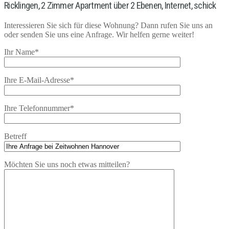
Ricklingen, 2 Zimmer Apartment über 2 Ebenen, Internet, schick
Interessieren Sie sich für diese Wohnung? Dann rufen Sie uns an
oder senden Sie uns eine Anfrage. Wir helfen gerne weiter!
Ihr Name*
Ihre E-Mail-Adresse*
Ihre Telefonnummer*
Betreff
Möchten Sie uns noch etwas mitteilen?