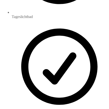
Tageslichtbad