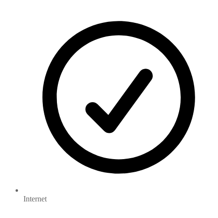
Internet