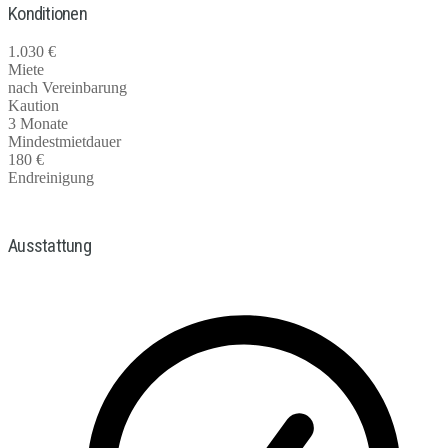
Konditionen
1.030 €
Miete
nach Vereinbarung
Kaution
3 Monate
Mindestmietdauer
180 €
Endreinigung
Ausstattung