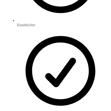
Handtücher