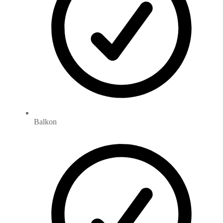
Balkon