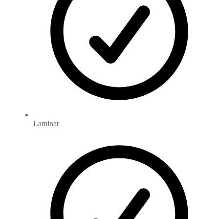
Laminat