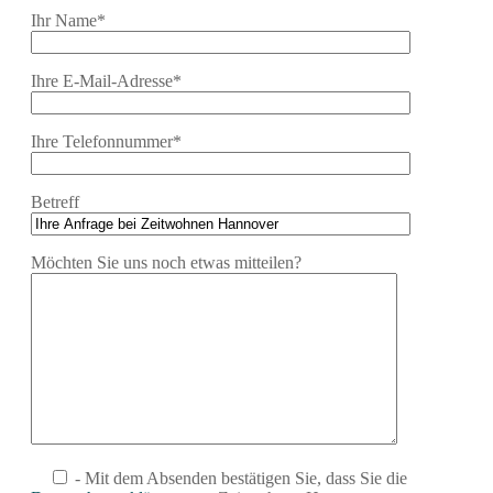
Ihr Name*
Ihre E-Mail-Adresse*
Ihre Telefonnummer*
Betreff
Möchten Sie uns noch etwas mitteilen?
- Mit dem Absenden bestätigen Sie, dass Sie die