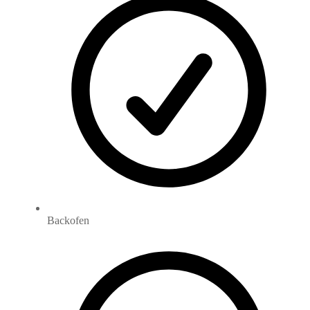
Backofen