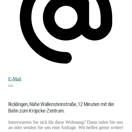
E-Mail
Ricklingen, Nähe Wallensteinstraße, 12 Minuten mit der
Bahn zum Kröpcke-Zentrum.
Interessieren Sie sich für diese Wohnung? Dann rufen Sie uns
an oder senden Sie uns eine Anfrage. Wir helfen gerne weiter!