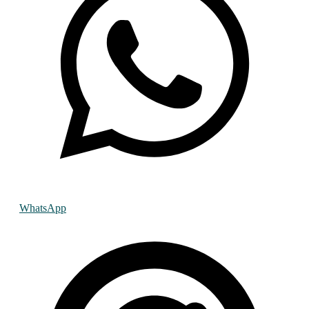
WhatsApp