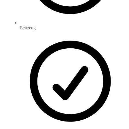
Bettzeug