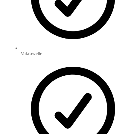
Mikrowelle