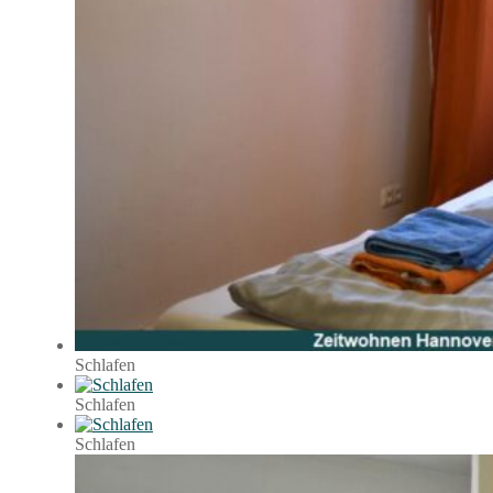
Schlafen
Schlafen
Schlafen