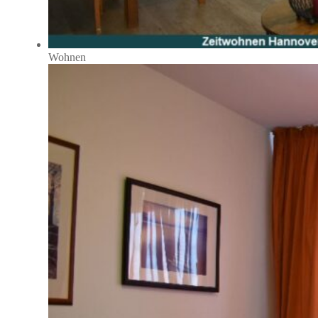
Wohnen