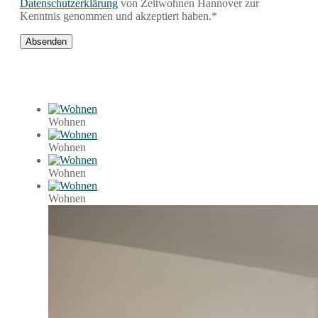
Datenschutzerklärung
von Zeitwohnen Hannover zur
Kenntnis genommen und akzeptiert haben.*
Wohnen
Wohnen
Wohnen
Wohnen