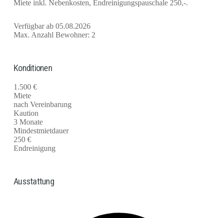
Miete inkl. Nebenkosten, Endreinigungspauschale 250,-.
Verfügbar ab 05.08.2026
Max. Anzahl Bewohner: 2
Konditionen
1.500 €
Miete
nach Vereinbarung
Kaution
3 Monate
Mindestmietdauer
250 €
Endreinigung
Ausstattung