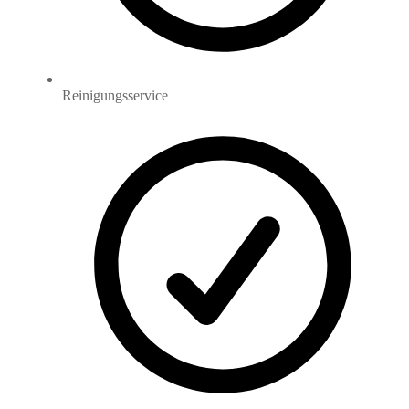
Reinigungsservice