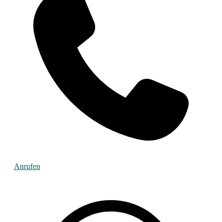
Anrufen