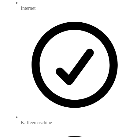
Internet
Kaffeemaschine