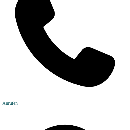
Anrufen