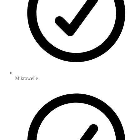
Mikrowelle