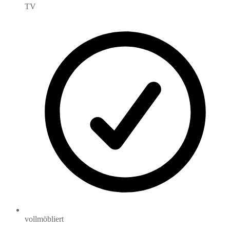
TV
vollmöbliert