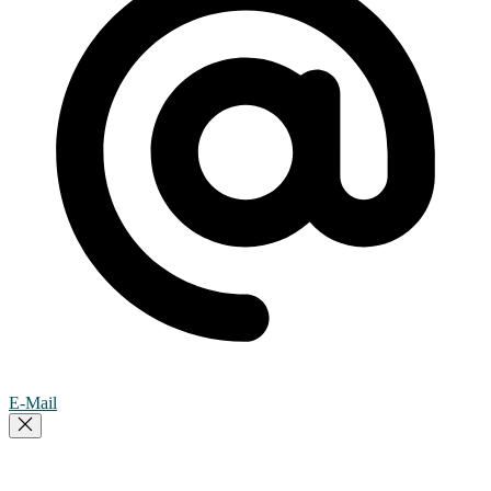
E-Mail