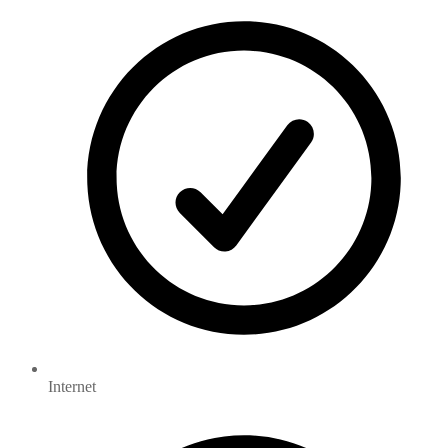
Internet