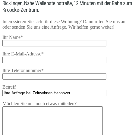
Ricklingen, Nähe Wallensteinstraße, 12 Minuten mit der Bahn zum
Kröpcke-Zentrum.
Interessieren Sie sich für diese Wohnung? Dann rufen Sie uns an
oder senden Sie uns eine Anfrage. Wir helfen gerne weiter!
Ihr Name*
Ihre E-Mail-Adresse*
Ihre Telefonnummer*
Betreff
Möchten Sie uns noch etwas mitteilen?