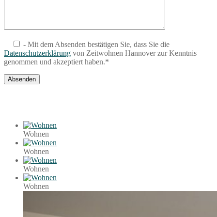
- Mit dem Absenden bestätigen Sie, dass Sie die
Datenschutzerklärung
von Zeitwohnen Hannover zur Kenntnis
genommen und akzeptiert haben.*
Wohnen
Wohnen
Wohnen
Wohnen