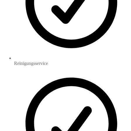
Reinigungsservice