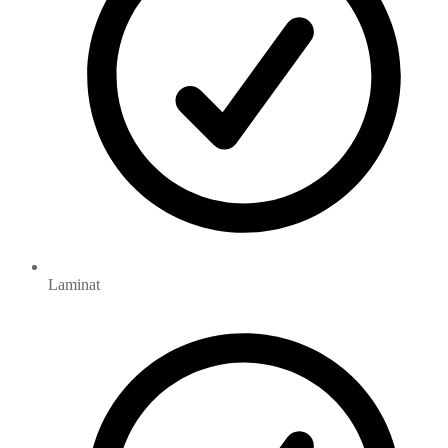
Laminat