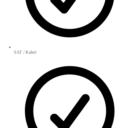
SAT / Kabel