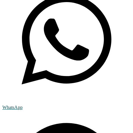
WhatsApp