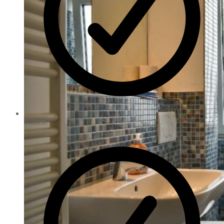
Balkon