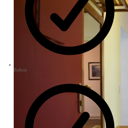
Balkon