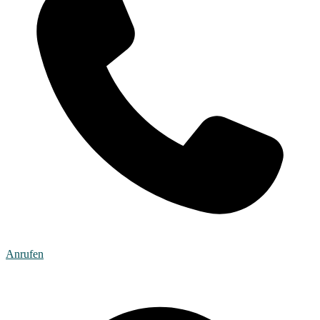
Anrufen