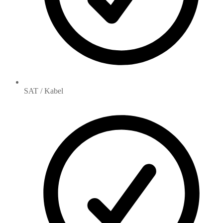
SAT / Kabel