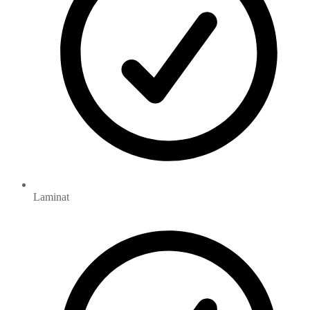
Laminat