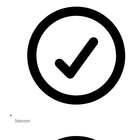
Internet