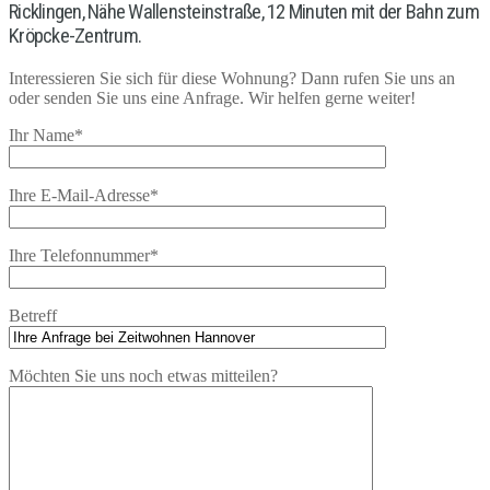
Ricklingen, Nähe Wallensteinstraße, 12 Minuten mit der Bahn zum
Kröpcke-Zentrum.
Interessieren Sie sich für diese Wohnung? Dann rufen Sie uns an
oder senden Sie uns eine Anfrage. Wir helfen gerne weiter!
Ihr Name*
Ihre E-Mail-Adresse*
Ihre Telefonnummer*
Betreff
Möchten Sie uns noch etwas mitteilen?