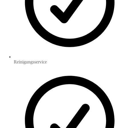
Reinigungsservice