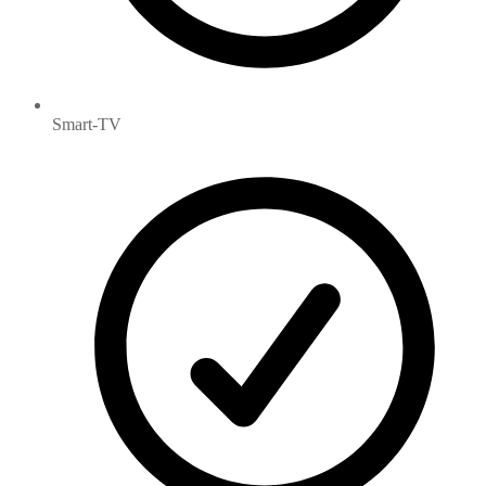
Smart-TV