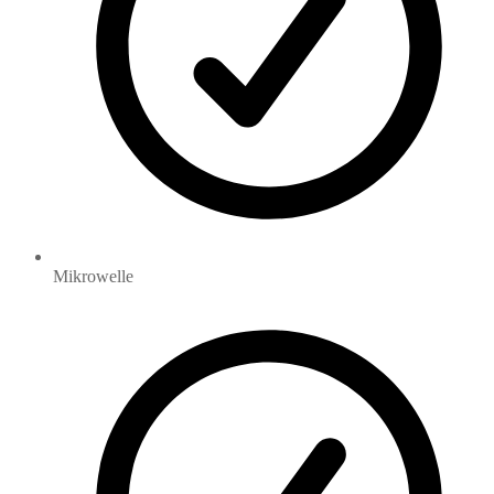
Mikrowelle