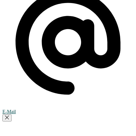
E-Mail