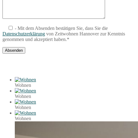
- Mit dem Absenden bestätigen Sie, dass Sie die
Datenschutzerklärung
von Zeitwohnen Hannover zur Kenntnis
genommen und akzeptiert haben.*
Wohnen
Wohnen
Wohnen
Wohnen