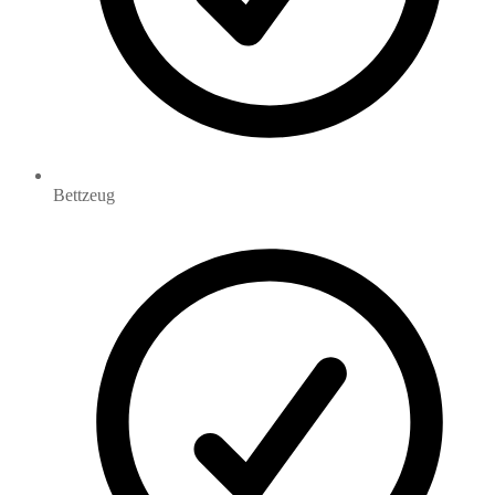
Bettzeug