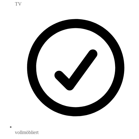
TV
vollmöbliert