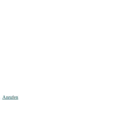
Anrufen