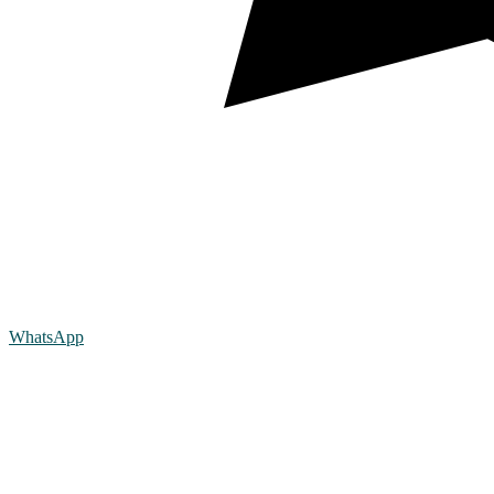
WhatsApp