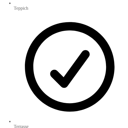
Teppich
Terrasse