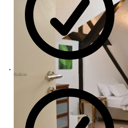
Balkon