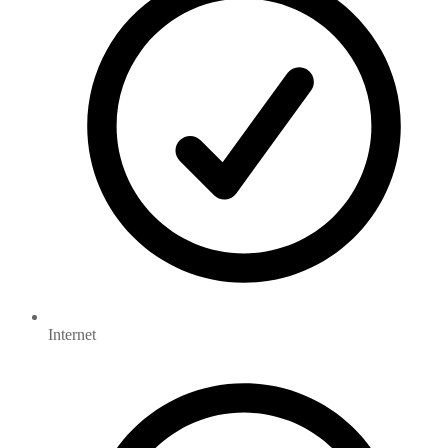
Internet