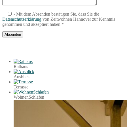
- Mit dem Absenden bestätigen Sie, dass Sie die
Datenschutzerklärung
von Zeitwohnen Hannover zur Kenntnis
genommen und akzeptiert haben.*
Rathaus
Ausblick
Terrasse
WohnenSchlafen