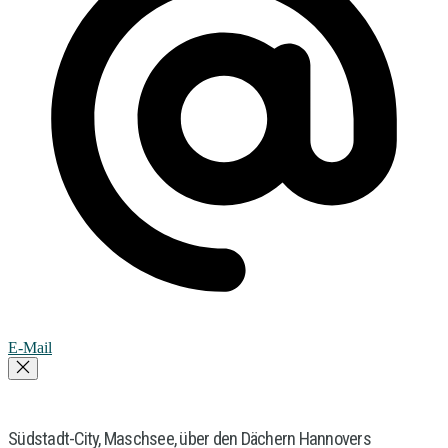
E-Mail
Südstadt-City, Maschsee, über den Dächern Hannovers