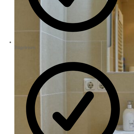
Bügeleisen