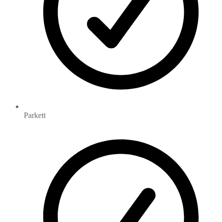
Parkett