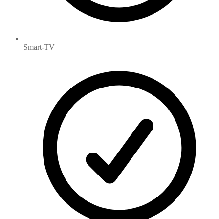
Smart-TV