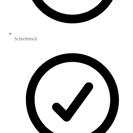
Schreibtisch