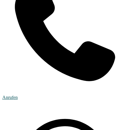
Anrufen