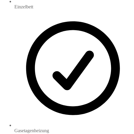
Einzelbett
Gasetagenheizung