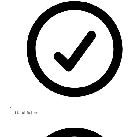
Handtücher