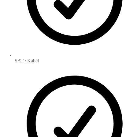
SAT / Kabel