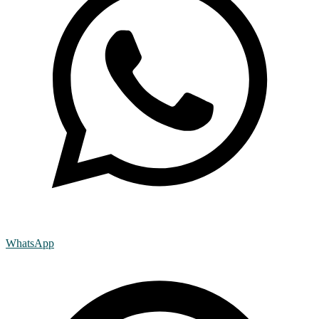
WhatsApp