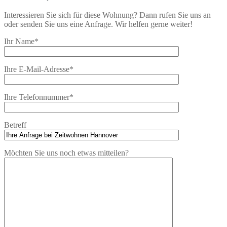
Interessieren Sie sich für diese Wohnung? Dann rufen Sie uns an
oder senden Sie uns eine Anfrage. Wir helfen gerne weiter!
Ihr Name*
Ihre E-Mail-Adresse*
Ihre Telefonnummer*
Betreff
Möchten Sie uns noch etwas mitteilen?